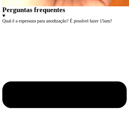
Perguntas frequentes
Qual é a espessura para anodização? É possível fazer 15um?