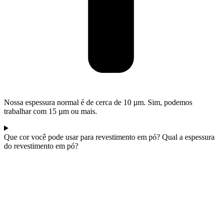
Nossa espessura normal é de cerca de 10 µm. Sim, podemos
trabalhar com 15 µm ou mais.
Que cor você pode usar para revestimento em pó? Qual a espessura
do revestimento em pó?