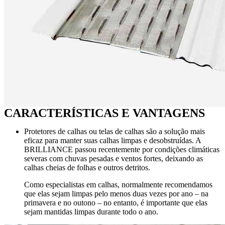
CARACTERÍSTICAS E VANTAGENS
Protetores de calhas ou telas de calhas são a solução mais
eficaz para manter suas calhas limpas e desobstruídas. A
BRILLIANCE passou recentemente por condições climáticas
severas com chuvas pesadas e ventos fortes, deixando as
calhas cheias de folhas e outros detritos.
Como especialistas em calhas, normalmente recomendamos
que elas sejam limpas pelo menos duas vezes por ano – na
primavera e no outono – no entanto, é importante que elas
sejam mantidas limpas durante todo o ano.