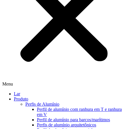
Menu
Lar
Produto
Perfis de Alumínio
Perfil de alumínio com ranhura em T e ranhura
em V
Perfil de alumínio para barcos/marítimos
Perfis de alumínio arquitetônicos