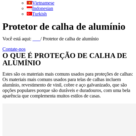
Vietnamese
Indonesian
Turkish
Protetor de calha de alumínio
Você está aqui:
Lar
/ Protetor de calha de alumínio
Contate-nos
O QUE É PROTEÇÃO DE CALHA DE
ALUMÍNIO
Estes são os materiais mais comuns usados para proteções de calhas:
Os materiais mais comuns usados para telas de calhas incluem
alumínio, revestimento de vinil, cobre e aço galvanizado, que são
opções populares porque são duráveis e duradouros, com uma bela
aparência que complementa muitos estilos de casas.