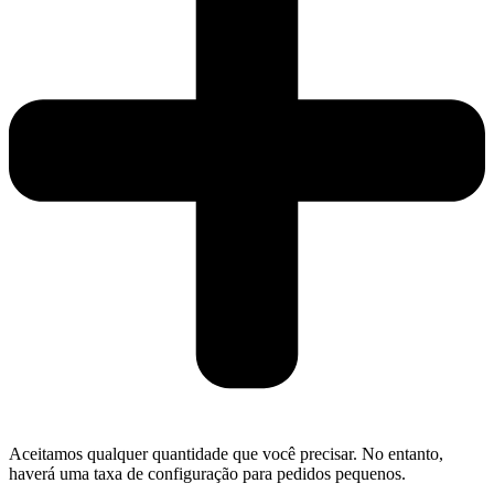
Aceitamos qualquer quantidade que você precisar. No entanto,
haverá uma taxa de configuração para pedidos pequenos.