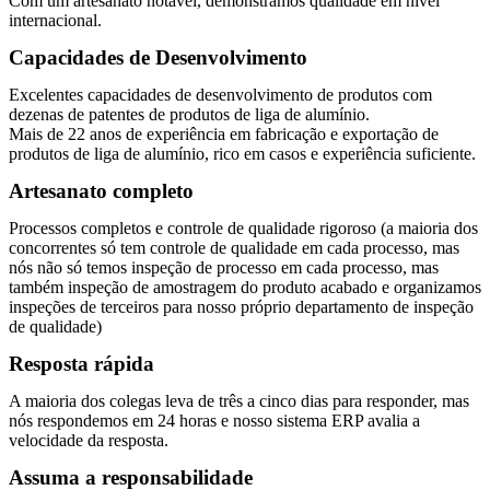
Com um artesanato notável, demonstramos qualidade em nível
internacional.
Capacidades de Desenvolvimento
Excelentes capacidades de desenvolvimento de produtos com
dezenas de patentes de produtos de liga de alumínio.
Mais de 22 anos de experiência em fabricação e exportação de
produtos de liga de alumínio, rico em casos e experiência suficiente.
Artesanato completo
Processos completos e controle de qualidade rigoroso (a maioria dos
concorrentes só tem controle de qualidade em cada processo, mas
nós não só temos inspeção de processo em cada processo, mas
também inspeção de amostragem do produto acabado e organizamos
inspeções de terceiros para nosso próprio departamento de inspeção
de qualidade)
Resposta rápida
A maioria dos colegas leva de três a cinco dias para responder, mas
nós respondemos em 24 horas e nosso sistema ERP avalia a
velocidade da resposta.
Assuma a responsabilidade