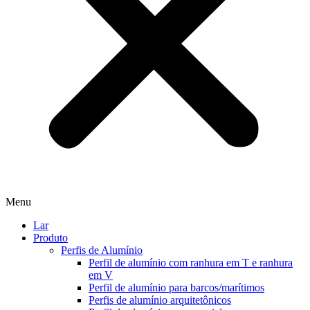
Menu
Lar
Produto
Perfis de Alumínio
Perfil de alumínio com ranhura em T e ranhura
em V
Perfil de alumínio para barcos/marítimos
Perfis de alumínio arquitetônicos