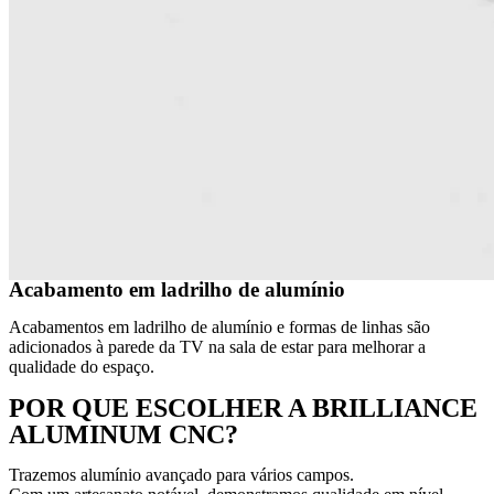
Acabamento em ladrilho de alumínio
Acabamentos em ladrilho de alumínio e formas de linhas são
adicionados à parede da TV na sala de estar para melhorar a
qualidade do espaço.
POR QUE ESCOLHER A BRILLIANCE
ALUMINUM CNC?
Trazemos alumínio avançado para vários campos.