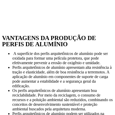
VANTAGENS DA PRODUÇÃO DE
PERFIS DE ALUMÍNIO
A superfície dos perfis arquitetônicos de alumínio pode ser
oxidada para formar uma película protetora, que pode
efetivamente prevenir a erosão de oxigênio e umidade.
Perfis arquitetônicos de alumínio apresentam alta resistência à
tração e elasticidade, além de boa resistência a terremotos. A
aplicação de alumínio em componentes de suporte de carga
pode aumentar a estabilidade e a segurança geral da
edificação.
Os perfis arquitetônicos de alumínio apresentam boa
reciclabilidade. Por meio da reciclagem, o consumo de
recursos e a poluição ambiental são reduzidos, combinando os
conceitos de desenvolvimento sustentável e proteção
ambiental buscados pela arquitetura moderna.
Perfis arquitetônicos de alumínio podem ser utilizados na