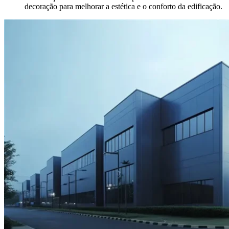
decoração para melhorar a estética e o conforto da edificação.