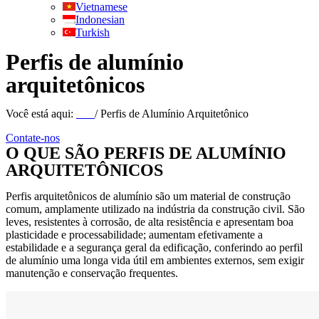
Vietnamese
Indonesian
Turkish
Perfis de alumínio
arquitetônicos
Você está aqui:
Lar
/ Perfis de Alumínio Arquitetônico
Contate-nos
O QUE SÃO PERFIS DE ALUMÍNIO
ARQUITETÔNICOS
Perfis arquitetônicos de alumínio são um material de construção
comum, amplamente utilizado na indústria da construção civil. São
leves, resistentes à corrosão, de alta resistência e apresentam boa
plasticidade e processabilidade; aumentam efetivamente a
estabilidade e a segurança geral da edificação, conferindo ao perfil
de alumínio uma longa vida útil em ambientes externos, sem exigir
manutenção e conservação frequentes.