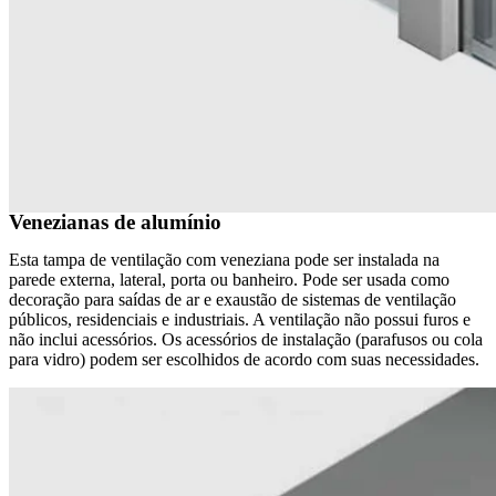
Venezianas de alumínio
Esta tampa de ventilação com veneziana pode ser instalada na
parede externa, lateral, porta ou banheiro. Pode ser usada como
decoração para saídas de ar e exaustão de sistemas de ventilação
públicos, residenciais e industriais. A ventilação não possui furos e
não inclui acessórios. Os acessórios de instalação (parafusos ou cola
para vidro) podem ser escolhidos de acordo com suas necessidades.