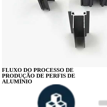
FLUXO DO PROCESSO DE
PRODUÇÃO DE PERFIS DE
ALUMÍNIO