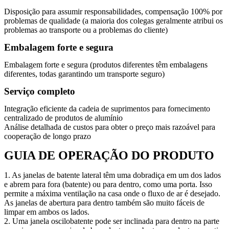
Disposição para assumir responsabilidades, compensação 100% por
problemas de qualidade (a maioria dos colegas geralmente atribui os
problemas ao transporte ou a problemas do cliente)
Embalagem forte e segura
Embalagem forte e segura (produtos diferentes têm embalagens
diferentes, todas garantindo um transporte seguro)
Serviço completo
Integração eficiente da cadeia de suprimentos para fornecimento
centralizado de produtos de alumínio
Análise detalhada de custos para obter o preço mais razoável para
cooperação de longo prazo
GUIA DE OPERAÇÃO DO PRODUTO
1. As janelas de batente lateral têm uma dobradiça em um dos lados
e abrem para fora (batente) ou para dentro, como uma porta. Isso
permite a máxima ventilação na casa onde o fluxo de ar é desejado.
As janelas de abertura para dentro também são muito fáceis de
limpar em ambos os lados.
2. Uma janela oscilobatente pode ser inclinada para dentro na parte