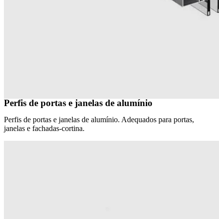
Perfis de portas e janelas de alumínio
Perfis de portas e janelas de alumínio. Adequados para portas,
janelas e fachadas-cortina.