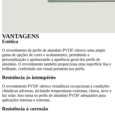
VANTAGENS
Estética
O revestimento de perfis de alumínio PVDF oferece uma ampla
gama de opções de cores e acabamentos, permitindo a
personalização e aprimorando a aparência geral dos perfis de
alumínio. O revestimento também proporciona uma superfície lisa e
brilhante, conferindo um visual premium aos perfis.
Resistência às intempéries
O revestimento PVDF oferece resistência excepcional a condições
climáticas adversas, incluindo temperaturas extremas, chuva, neve e
luz solar. Isso torna os perfis de alumínio PVDF adequados para
aplicações internas e externas.
Resistência à corrosão