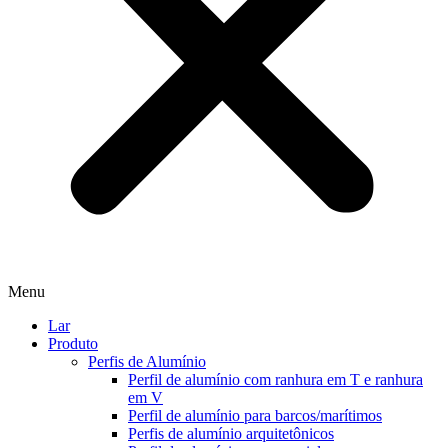
Menu
Lar
Produto
Perfis de Alumínio
Perfil de alumínio com ranhura em T e ranhura
em V
Perfil de alumínio para barcos/marítimos
Perfis de alumínio arquitetônicos