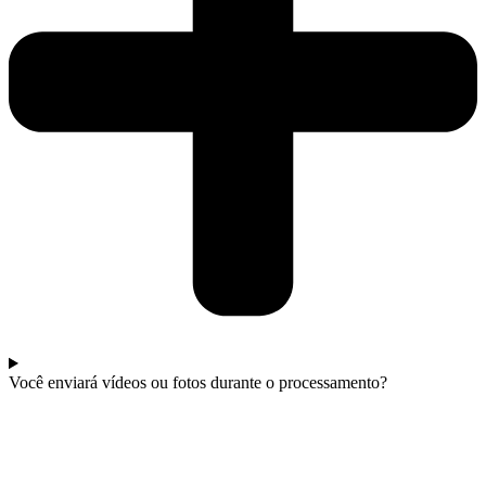
Você enviará vídeos ou fotos durante o processamento?