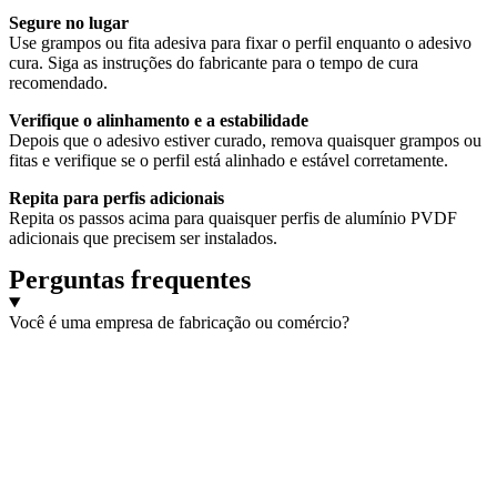
Segure no lugar
Use grampos ou fita adesiva para fixar o perfil enquanto o adesivo
cura. Siga as instruções do fabricante para o tempo de cura
recomendado.
Verifique o alinhamento e a estabilidade
Depois que o adesivo estiver curado, remova quaisquer grampos ou
fitas e verifique se o perfil está alinhado e estável corretamente.
Repita para perfis adicionais
Repita os passos acima para quaisquer perfis de alumínio PVDF
adicionais que precisem ser instalados.
Perguntas frequentes
Você é uma empresa de fabricação ou comércio?