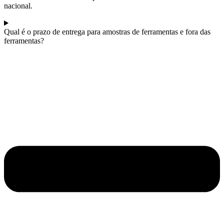
nacional.
Qual é o prazo de entrega para amostras de ferramentas e fora das
ferramentas?