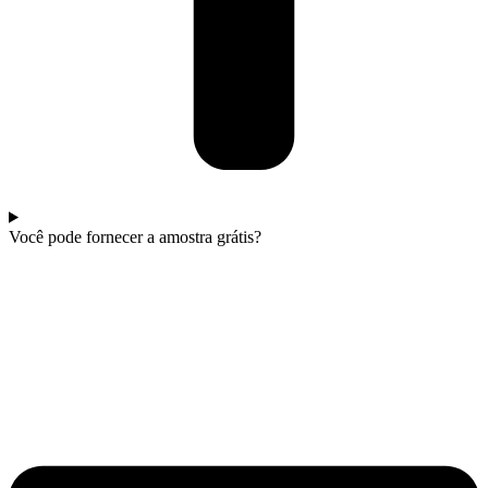
Você pode fornecer a amostra grátis?