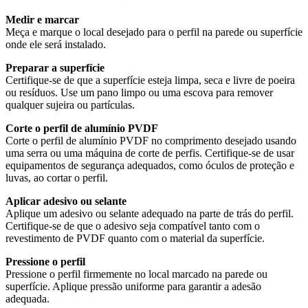
Medir e marcar
Meça e marque o local desejado para o perfil na parede ou superfície
onde ele será instalado.
Preparar a superfície
Certifique-se de que a superfície esteja limpa, seca e livre de poeira
ou resíduos. Use um pano limpo ou uma escova para remover
qualquer sujeira ou partículas.
Corte o perfil de alumínio PVDF
Corte o perfil de alumínio PVDF no comprimento desejado usando
uma serra ou uma máquina de corte de perfis. Certifique-se de usar
equipamentos de segurança adequados, como óculos de proteção e
luvas, ao cortar o perfil.
Aplicar adesivo ou selante
Aplique um adesivo ou selante adequado na parte de trás do perfil.
Certifique-se de que o adesivo seja compatível tanto com o
revestimento de PVDF quanto com o material da superfície.
Pressione o perfil
Pressione o perfil firmemente no local marcado na parede ou
superfície. Aplique pressão uniforme para garantir a adesão
adequada.