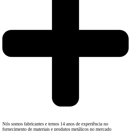
Nós somos fabricantes e temos 14 anos de experiência no
fornecimento de materiais e produtos metálicos no mercado