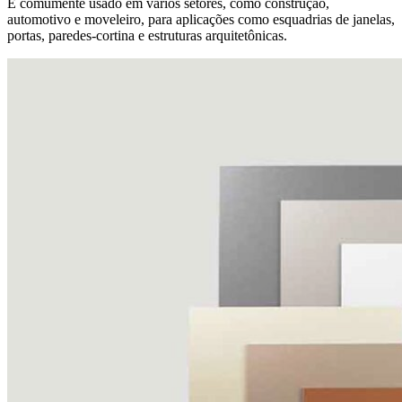
É comumente usado em vários setores, como construção,
automotivo e moveleiro, para aplicações como esquadrias de janelas,
portas, paredes-cortina e estruturas arquitetônicas.