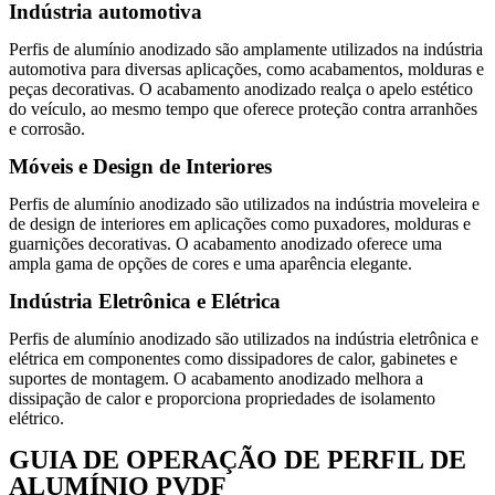
Indústria automotiva
Perfis de alumínio anodizado são amplamente utilizados na indústria
automotiva para diversas aplicações, como acabamentos, molduras e
peças decorativas. O acabamento anodizado realça o apelo estético
do veículo, ao mesmo tempo que oferece proteção contra arranhões
e corrosão.
Móveis e Design de Interiores
Perfis de alumínio anodizado são utilizados na indústria moveleira e
de design de interiores em aplicações como puxadores, molduras e
guarnições decorativas. O acabamento anodizado oferece uma
ampla gama de opções de cores e uma aparência elegante.
Indústria Eletrônica e Elétrica
Perfis de alumínio anodizado são utilizados na indústria eletrônica e
elétrica em componentes como dissipadores de calor, gabinetes e
suportes de montagem. O acabamento anodizado melhora a
dissipação de calor e proporciona propriedades de isolamento
elétrico.
GUIA DE OPERAÇÃO DE PERFIL DE
ALUMÍNIO PVDF