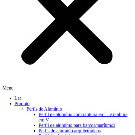
Menu
Lar
Produto
Perfis de Alumínio
Perfil de alumínio com ranhura em T e ranhura
em V
Perfil de alumínio para barcos/marítimos
Perfis de alumínio arquitetônicos