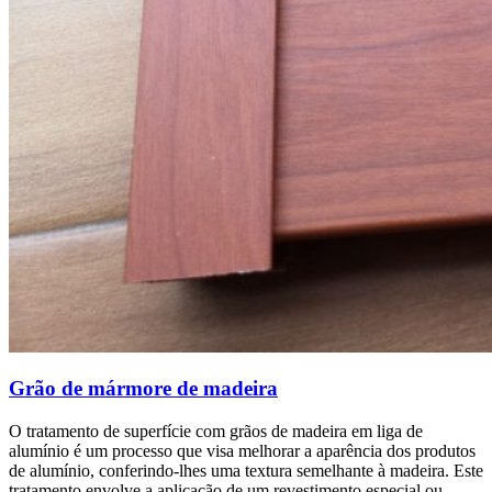
Grão de mármore de madeira
O tratamento de superfície com grãos de madeira em liga de
alumínio é um processo que visa melhorar a aparência dos produtos
de alumínio, conferindo-lhes uma textura semelhante à madeira. Este
tratamento envolve a aplicação de um revestimento especial ou…