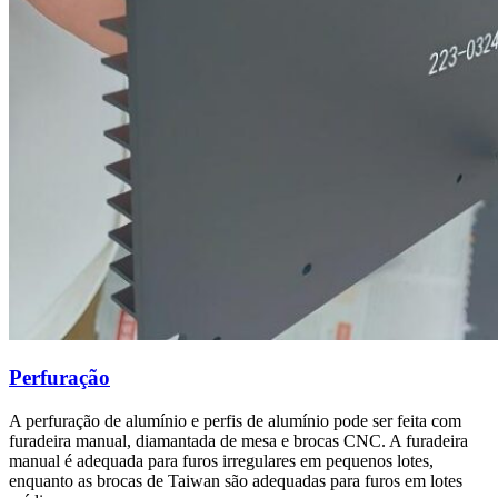
Perfuração
A perfuração de alumínio e perfis de alumínio pode ser feita com
furadeira manual, diamantada de mesa e brocas CNC. A furadeira
manual é adequada para furos irregulares em pequenos lotes,
enquanto as brocas de Taiwan são adequadas para furos em lotes