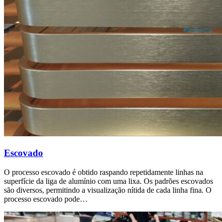
Escovado
O processo escovado é obtido raspando repetidamente linhas na
superfície da liga de alumínio com uma lixa. Os padrões escovados
são diversos, permitindo a visualização nítida de cada linha fina. O
processo escovado pode…