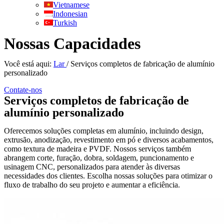
Vietnamese
Indonesian
Turkish
Nossas Capacidades
Você está aqui:
Lar
/ Serviços completos de fabricação de alumínio
personalizado
Contate-nos
Serviços completos de fabricação de
alumínio personalizado
Oferecemos soluções completas em alumínio, incluindo design,
extrusão, anodização, revestimento em pó e diversos acabamentos,
como textura de madeira e PVDF. Nossos serviços também
abrangem corte, furação, dobra, soldagem, puncionamento e
usinagem CNC, personalizados para atender às diversas
necessidades dos clientes. Escolha nossas soluções para otimizar o
fluxo de trabalho do seu projeto e aumentar a eficiência.