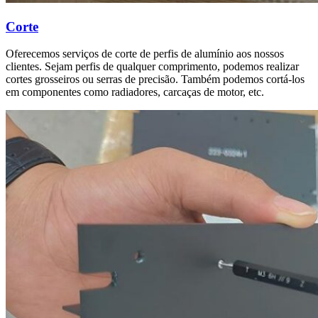
Corte
Oferecemos serviços de corte de perfis de alumínio aos nossos
clientes. Sejam perfis de qualquer comprimento, podemos realizar
cortes grosseiros ou serras de precisão. Também podemos cortá-los
em componentes como radiadores, carcaças de motor, etc.