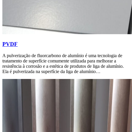
PVDF
A pulverização de fluorcarbono de alumínio é uma tecnologia de
tratamento de superfície comumente utilizada para melhorar a
resistência à corrosão e a estética de produtos de liga de alumínio.
Ela é pulverizada na superfície da liga de alumínio…