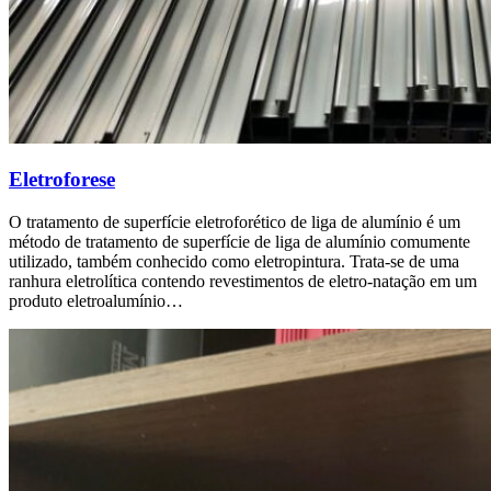
Eletroforese
O tratamento de superfície eletroforético de liga de alumínio é um
método de tratamento de superfície de liga de alumínio comumente
utilizado, também conhecido como eletropintura. Trata-se de uma
ranhura eletrolítica contendo revestimentos de eletro-natação em um
produto eletroalumínio…