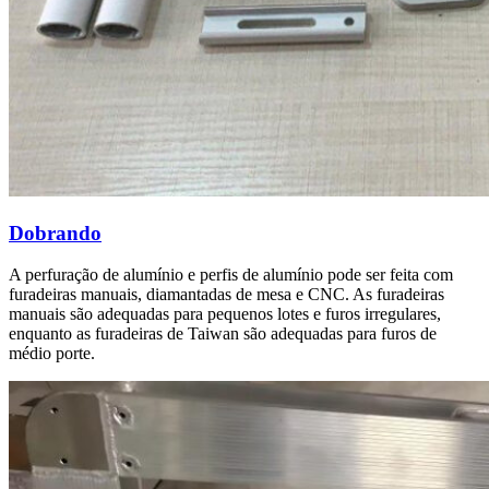
Dobrando
A perfuração de alumínio e perfis de alumínio pode ser feita com
furadeiras manuais, diamantadas de mesa e CNC. As furadeiras
manuais são adequadas para pequenos lotes e furos irregulares,
enquanto as furadeiras de Taiwan são adequadas para furos de
médio porte.