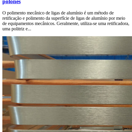
polonês
O polimento mecânico de ligas de alumínio é um método de
retificação e polimento da superfície de ligas de alumínio por meio
de equipamentos mecânicos. Geralmente, utiliza-se uma retificadora,
uma politriz e...