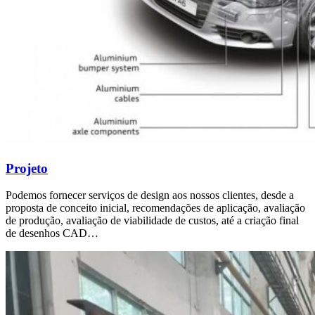
Projeto
Podemos fornecer serviços de design aos nossos clientes, desde a
proposta de conceito inicial, recomendações de aplicação, avaliação
de produção, avaliação de viabilidade de custos, até a criação final
de desenhos CAD…