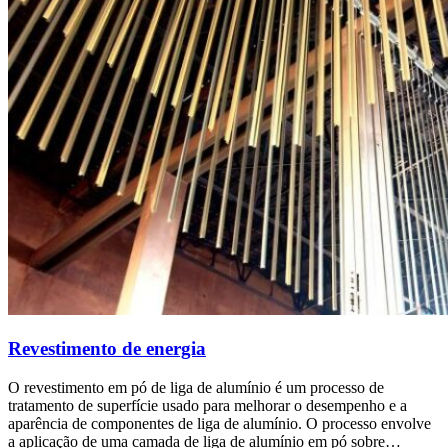
Revestimento de energia
O revestimento em pó de liga de alumínio é um processo de
tratamento de superfície usado para melhorar o desempenho e a
aparência de componentes de liga de alumínio. O processo envolve
a aplicação de uma camada de liga de alumínio em pó sobre…