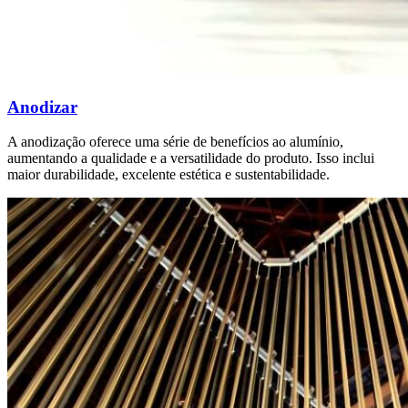
Anodizar
A anodização oferece uma série de benefícios ao alumínio,
aumentando a qualidade e a versatilidade do produto. Isso inclui
maior durabilidade, excelente estética e sustentabilidade.