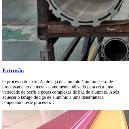
Extrusão
O processo de extrusão de liga de alumínio é um processo de
processamento de metais comumente utilizado para criar uma
variedade de perfis e peças complexas de liga de alumínio. Após
aquecer o tarugo de liga de alumínio a uma determinada
temperatura, este processo…