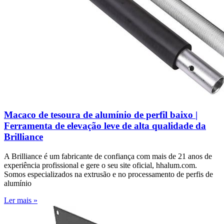
Macaco de tesoura de alumínio de perfil baixo |
Ferramenta de elevação leve de alta qualidade da
Brilliance
A Brilliance é um fabricante de confiança com mais de 21 anos de
experiência profissional e gere o seu site oficial, hhalum.com.
Somos especializados na extrusão e no processamento de perfis de
alumínio
Ler mais »