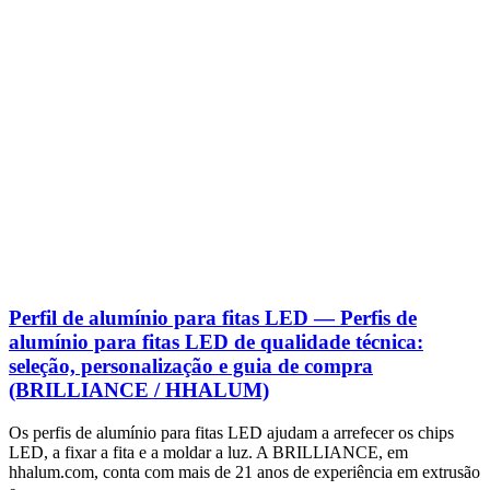
Perfil de alumínio para fitas LED — Perfis de
alumínio para fitas LED de qualidade técnica:
seleção, personalização e guia de compra
(BRILLIANCE / HHALUM)
Os perfis de alumínio para fitas LED ajudam a arrefecer os chips
LED, a fixar a fita e a moldar a luz. A BRILLIANCE, em
hhalum.com, conta com mais de 21 anos de experiência em extrusão