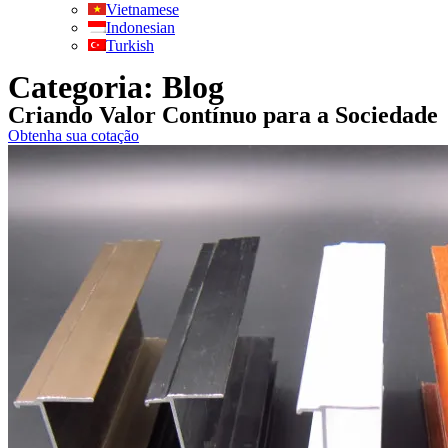
Vietnamese
Indonesian
Turkish
Categoria: Blog
Criando Valor Contínuo para a Sociedade
Obtenha sua cotação