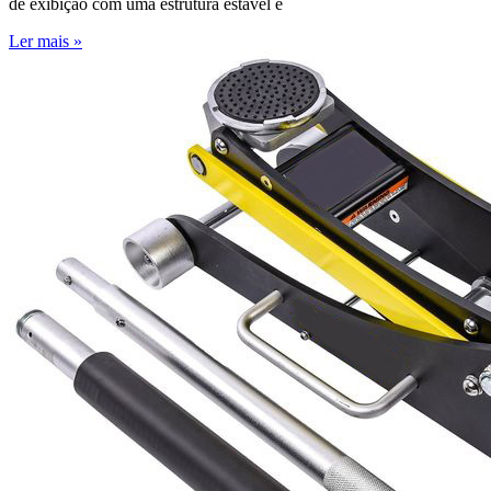
de exibição com uma estrutura estável e
Ler mais »