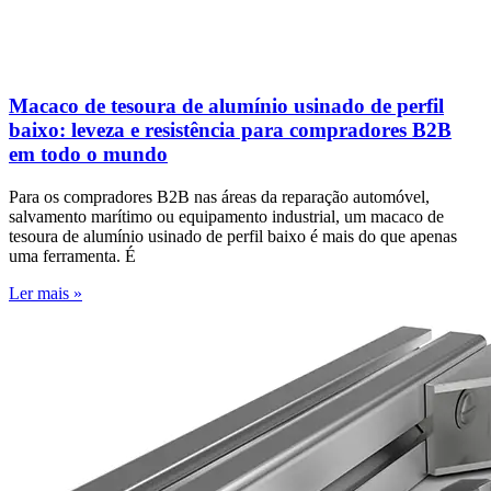
Macaco de tesoura de alumínio usinado de perfil
baixo: leveza e resistência para compradores B2B
em todo o mundo
Para os compradores B2B nas áreas da reparação automóvel,
salvamento marítimo ou equipamento industrial, um macaco de
tesoura de alumínio usinado de perfil baixo é mais do que apenas
uma ferramenta. É
Ler mais »