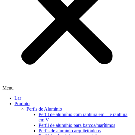
Menu
Lar
Produto
Perfis de Alumínio
Perfil de alumínio com ranhura em T e ranhura
em V
Perfil de alumínio para barcos/marítimos
Perfis de alumínio arquitetônicos