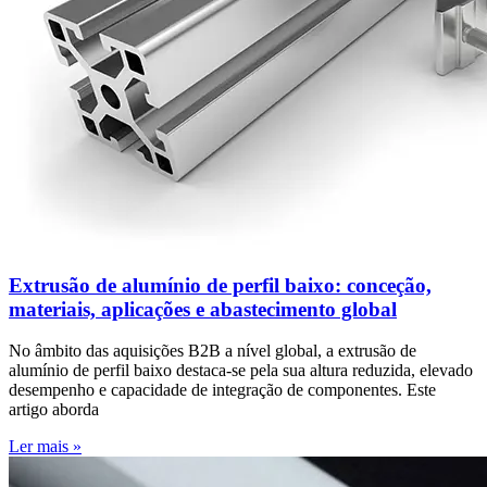
Extrusão de alumínio de perfil baixo: conceção,
materiais, aplicações e abastecimento global
No âmbito das aquisições B2B a nível global, a extrusão de
alumínio de perfil baixo destaca-se pela sua altura reduzida, elevado
desempenho e capacidade de integração de componentes. Este
artigo aborda
Ler mais »