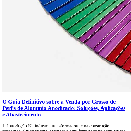
O Guia Definitivo sobre a Venda por Grosso de
Perfis de Alumínio Anodizado: Soluções, Aplicações
e Abastecimento
1. Introdução Na indústria transformadora e na construção