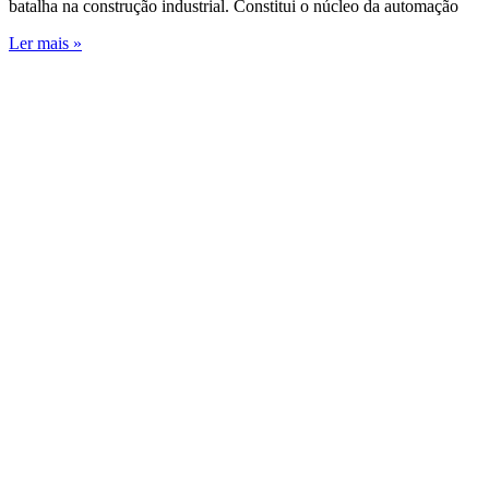
batalha na construção industrial. Constitui o núcleo da automação
Ler mais »