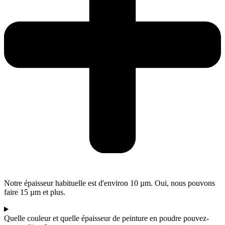
Notre épaisseur habituelle est d'environ 10 µm. Oui, nous pouvons
faire 15 µm et plus.
Quelle couleur et quelle épaisseur de peinture en poudre pouvez-