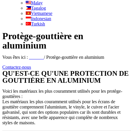
Malay
Tagalog
Vietnamese
Indonesian
Turkish
Protège-gouttière en
aluminium
Vous êtes ici :
Maison
/ Protège-gouttière en aluminium
Contactez-nous
QU'EST-CE QU'UNE PROTECTION DE
GOUTTIÈRE EN ALUMINIUM
Voici les matériaux les plus couramment utilisés pour les protège-
gouttières :
Les matériaux les plus couramment utilisés pour les écrans de
gouttière comprennent l'aluminium, le vinyle, le cuivre et l'acier
galvanisé, qui sont des options populaires car ils sont durables et
résistants, avec une belle apparence qui complète de nombreux
styles de maisons.