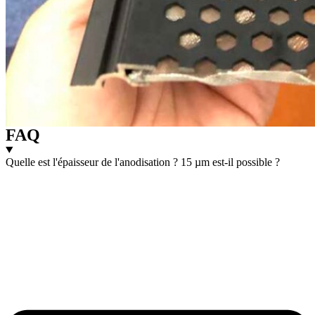
FAQ
Quelle est l'épaisseur de l'anodisation ? 15 µm est-il possible ?