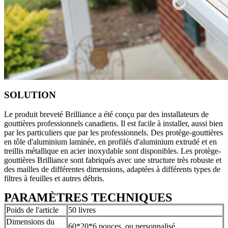
SOLUTION
Le produit breveté Brilliance a été conçu par des installateurs de
gouttières professionnels canadiens. Il est facile à installer, aussi bien
par les particuliers que par les professionnels. Des protège-gouttières
en tôle d'aluminium laminée, en profilés d'aluminium extrudé et en
treillis métallique en acier inoxydable sont disponibles. Les protège-
gouttières Brilliance sont fabriqués avec une structure très robuste et
des mailles de différentes dimensions, adaptées à différents types de
filtres à feuilles et autres débris.
PARAMÈTRES TECHNIQUES
Poids de l'article
50 livres
Dimensions du
60*20*6 pouces, ou personnalisé