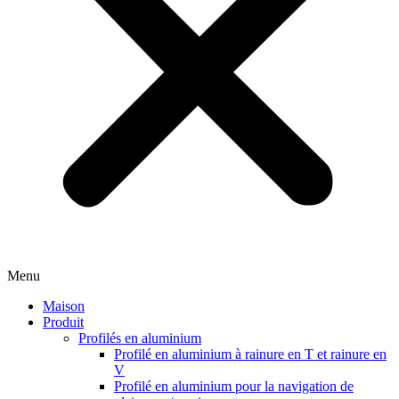
Menu
Maison
Produit
Profilés en aluminium
Profilé en aluminium à rainure en T et rainure en
V
Profilé en aluminium pour la navigation de