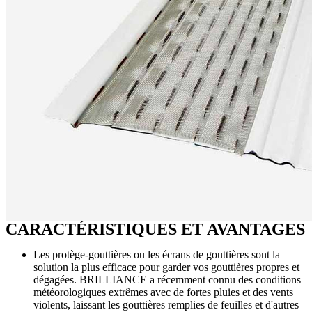
CARACTÉRISTIQUES ET AVANTAGES
Les protège-gouttières ou les écrans de gouttières sont la
solution la plus efficace pour garder vos gouttières propres et
dégagées. BRILLIANCE a récemment connu des conditions
météorologiques extrêmes avec de fortes pluies et des vents
violents, laissant les gouttières remplies de feuilles et d'autres