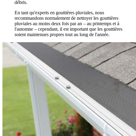
débris.
En tant qu'experts en gouttières pluviales, nous
recommandons normalement de nettoyer les gouttières
pluviales au moins deux fois par an – au printemps et à
l'automne – cependant, il est important que les gouttières
soient maintenues propres tout au long de l'année.