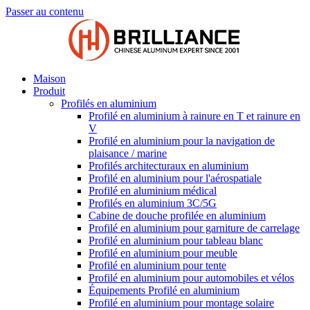
Passer au contenu
Maison
Produit
Profilés en aluminium
Profilé en aluminium à rainure en T et rainure en
V
Profilé en aluminium pour la navigation de
plaisance / marine
Profilés architecturaux en aluminium
Profilé en aluminium pour l'aérospatiale
Profilé en aluminium médical
Profilés en aluminium 3C/5G
Cabine de douche profilée en aluminium
Profilé en aluminium pour garniture de carrelage
Profilé en aluminium pour tableau blanc
Profilé en aluminium pour meuble
Profilé en aluminium pour tente
Profilé en aluminium pour automobiles et vélos
Équipements Profilé en aluminium
Profilé en aluminium pour montage solaire