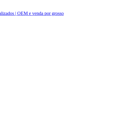
nalizados | OEM e venda por grosso