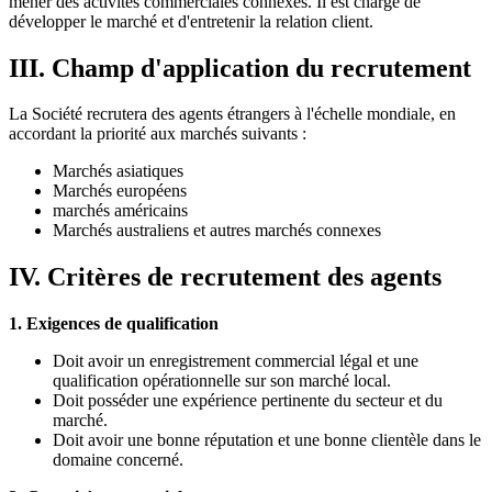
mener des activités commerciales connexes. Il est chargé de
développer le marché et d'entretenir la relation client.
III. Champ d'application du recrutement
La Société recrutera des agents étrangers à l'échelle mondiale, en
accordant la priorité aux marchés suivants :
Marchés asiatiques
Marchés européens
marchés américains
Marchés australiens et autres marchés connexes
IV. Critères de recrutement des agents
1. Exigences de qualification
Doit avoir un enregistrement commercial légal et une
qualification opérationnelle sur son marché local.
Doit posséder une expérience pertinente du secteur et du
marché.
Doit avoir une bonne réputation et une bonne clientèle dans le
domaine concerné.