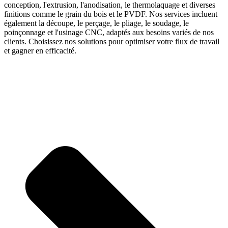
conception, l'extrusion, l'anodisation, le thermolaquage et diverses
finitions comme le grain du bois et le PVDF. Nos services incluent
également la découpe, le perçage, le pliage, le soudage, le
poinçonnage et l'usinage CNC, adaptés aux besoins variés de nos
clients. Choisissez nos solutions pour optimiser votre flux de travail
et gagner en efficacité.