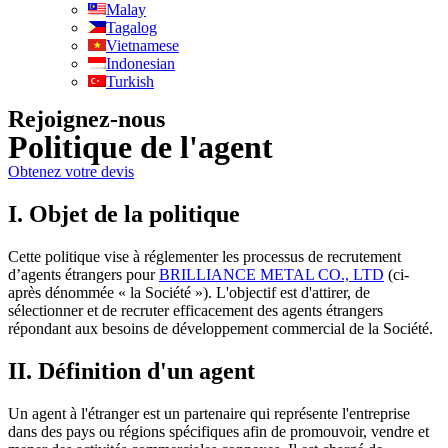
Malay
Tagalog
Vietnamese
Indonesian
Turkish
Rejoignez-nous
Politique de l'agent
Obtenez votre devis
I. Objet de la politique
Cette politique vise à réglementer les processus de recrutement
d’agents étrangers pour
BRILLIANCE METAL CO., LTD
(ci-
après dénommée « la Société »). L'objectif est d'attirer, de
sélectionner et de recruter efficacement des agents étrangers
répondant aux besoins de développement commercial de la Société.
II. Définition d'un agent
Un agent à l'étranger est un partenaire qui représente l'entreprise
dans des pays ou régions spécifiques afin de promouvoir, vendre et