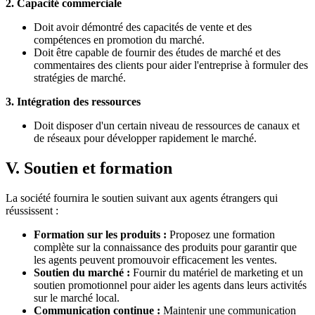
2. Capacité commerciale
Doit avoir démontré des capacités de vente et des
compétences en promotion du marché.
Doit être capable de fournir des études de marché et des
commentaires des clients pour aider l'entreprise à formuler des
stratégies de marché.
3. Intégration des ressources
Doit disposer d'un certain niveau de ressources de canaux et
de réseaux pour développer rapidement le marché.
V. Soutien et formation
La société fournira le soutien suivant aux agents étrangers qui
réussissent :
Formation sur les produits :
Proposez une formation
complète sur la connaissance des produits pour garantir que
les agents peuvent promouvoir efficacement les ventes.
Soutien du marché :
Fournir du matériel de marketing et un
soutien promotionnel pour aider les agents dans leurs activités
sur le marché local.
Communication continue :
Maintenir une communication