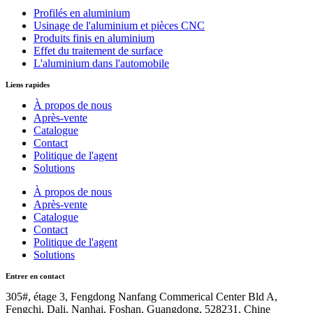
Profilés en aluminium
Usinage de l'aluminium et pièces CNC
Produits finis en aluminium
Effet du traitement de surface
L'aluminium dans l'automobile
Liens rapides
À propos de nous
Après-vente
Catalogue
Contact
Politique de l'agent
Solutions
À propos de nous
Après-vente
Catalogue
Contact
Politique de l'agent
Solutions
Entrer en contact
305#, étage 3, Fengdong Nanfang Commerical Center Bld A,
Fengchi, Dali, Nanhai, Foshan, Guangdong, 528231, Chine