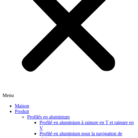
Menu
Maison
Produit
Profilés en aluminium
Profilé en aluminium à rainure en T et rainure en
V
Profilé en aluminium pour la navigation de