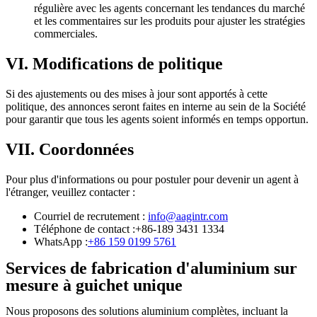
régulière avec les agents concernant les tendances du marché
et les commentaires sur les produits pour ajuster les stratégies
commerciales.
VI. Modifications de politique
Si des ajustements ou des mises à jour sont apportés à cette
politique, des annonces seront faites en interne au sein de la Société
pour garantir que tous les agents soient informés en temps opportun.
VII. Coordonnées
Pour plus d'informations ou pour postuler pour devenir un agent à
l'étranger, veuillez contacter :
Courriel de recrutement :
info@aagintr.com
Téléphone de contact :
+86-189 3431 1334
WhatsApp :
+86 159 0199 5761
Services de fabrication d'aluminium sur
mesure à guichet unique
Nous proposons des solutions aluminium complètes, incluant la