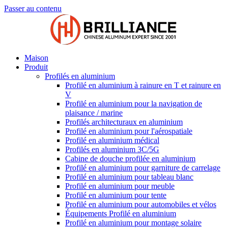
Passer au contenu
Maison
Produit
Profilés en aluminium
Profilé en aluminium à rainure en T et rainure en
V
Profilé en aluminium pour la navigation de
plaisance / marine
Profilés architecturaux en aluminium
Profilé en aluminium pour l'aérospatiale
Profilé en aluminium médical
Profilés en aluminium 3C/5G
Cabine de douche profilée en aluminium
Profilé en aluminium pour garniture de carrelage
Profilé en aluminium pour tableau blanc
Profilé en aluminium pour meuble
Profilé en aluminium pour tente
Profilé en aluminium pour automobiles et vélos
Équipements Profilé en aluminium
Profilé en aluminium pour montage solaire