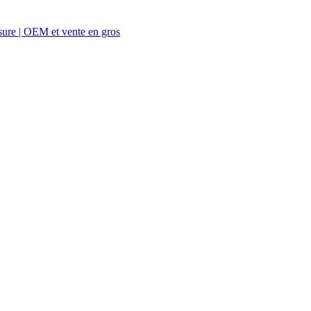
sure | OEM et vente en gros