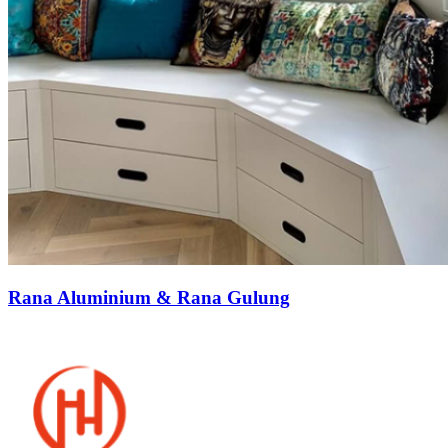
Rana Aluminium & Rana Gulung