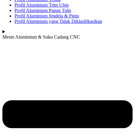
Profil Aluminium Trim Ubin
Profil Aluminium Papan Tulis
Profil Aluminium Jendela & Pintu
Profil Aluminium yang Tidak Diklasifikasikan
Mesin Aluminium & Suku Cadang CNC