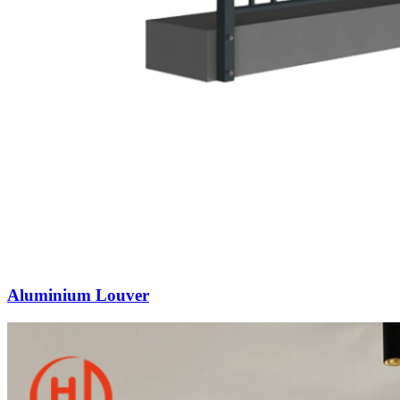
Aluminium Louver