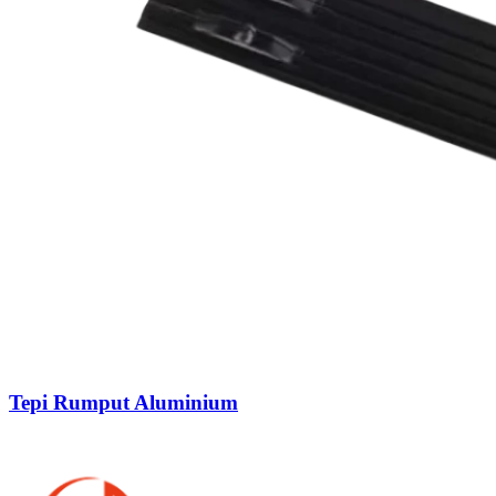
Tepi Rumput Aluminium