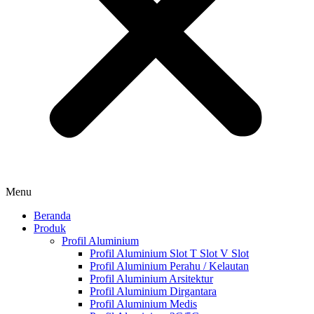
Menu
Beranda
Produk
Profil Aluminium
Profil Aluminium Slot T Slot V Slot
Profil Aluminium Perahu / Kelautan
Profil Aluminium Arsitektur
Profil Aluminium Dirgantara
Profil Aluminium Medis