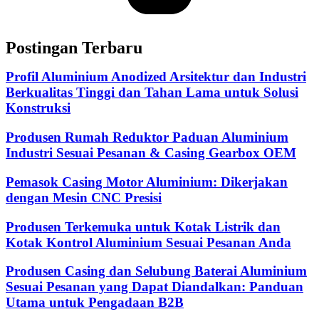
Postingan Terbaru
Profil Aluminium Anodized Arsitektur dan Industri
Berkualitas Tinggi dan Tahan Lama untuk Solusi
Konstruksi
Produsen Rumah Reduktor Paduan Aluminium
Industri Sesuai Pesanan & Casing Gearbox OEM
Pemasok Casing Motor Aluminium: Dikerjakan
dengan Mesin CNC Presisi
Produsen Terkemuka untuk Kotak Listrik dan
Kotak Kontrol Aluminium Sesuai Pesanan Anda
Produsen Casing dan Selubung Baterai Aluminium
Sesuai Pesanan yang Dapat Diandalkan: Panduan
Utama untuk Pengadaan B2B