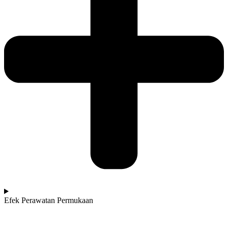
Efek Perawatan Permukaan