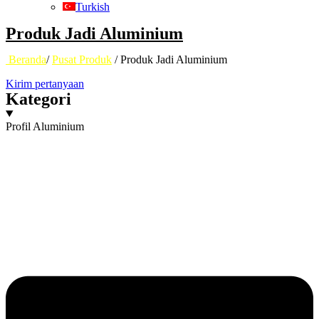
Turkish
Produk Jadi Aluminium
Beranda
/
Pusat Produk
/ Produk Jadi Aluminium
Kirim pertanyaan
Kategori
Profil Aluminium