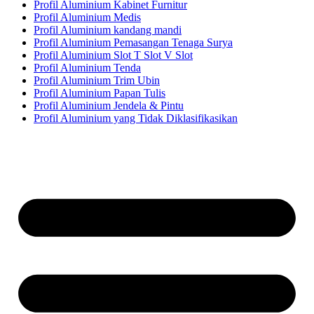
Profil Aluminium Kabinet Furnitur
Profil Aluminium Medis
Profil Aluminium kandang mandi
Profil Aluminium Pemasangan Tenaga Surya
Profil Aluminium Slot T Slot V Slot
Profil Aluminium Tenda
Profil Aluminium Trim Ubin
Profil Aluminium Papan Tulis
Profil Aluminium Jendela & Pintu
Profil Aluminium yang Tidak Diklasifikasikan