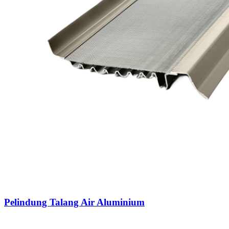
Pelindung Talang Air Aluminium