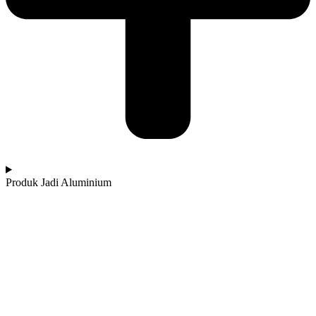
Produk Jadi Aluminium