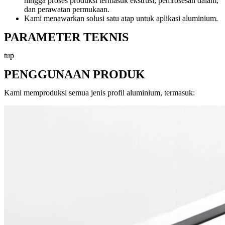
hingga proses produksi termasuk ekstrusi, pemrosesan dalam,
dan perawatan permukaan.
Kami menawarkan solusi satu atap untuk aplikasi aluminium.
PARAMETER TEKNIS
tup
PENGGUNAAN PRODUK
Kami memproduksi semua jenis profil aluminium, termasuk: