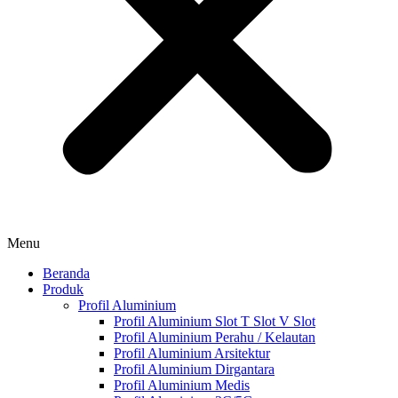
Menu
Beranda
Produk
Profil Aluminium
Profil Aluminium Slot T Slot V Slot
Profil Aluminium Perahu / Kelautan
Profil Aluminium Arsitektur
Profil Aluminium Dirgantara
Profil Aluminium Medis