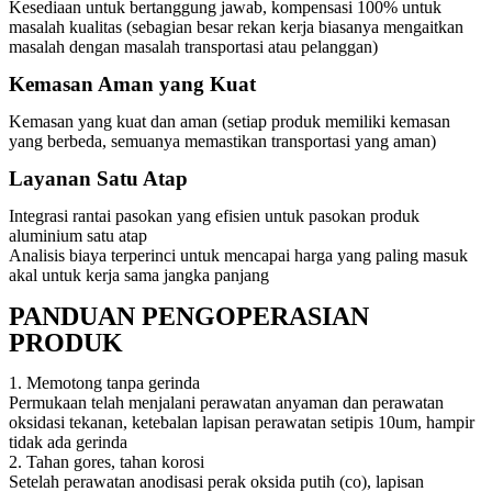
Kesediaan untuk bertanggung jawab, kompensasi 100% untuk
masalah kualitas (sebagian besar rekan kerja biasanya mengaitkan
masalah dengan masalah transportasi atau pelanggan)
Kemasan Aman yang Kuat
Kemasan yang kuat dan aman (setiap produk memiliki kemasan
yang berbeda, semuanya memastikan transportasi yang aman)
Layanan Satu Atap
Integrasi rantai pasokan yang efisien untuk pasokan produk
aluminium satu atap
Analisis biaya terperinci untuk mencapai harga yang paling masuk
akal untuk kerja sama jangka panjang
PANDUAN PENGOPERASIAN
PRODUK
1. Memotong tanpa gerinda
Permukaan telah menjalani perawatan anyaman dan perawatan
oksidasi tekanan, ketebalan lapisan perawatan setipis 10um, hampir
tidak ada gerinda
2. Tahan gores, tahan korosi
Setelah perawatan anodisasi perak oksida putih (co), lapisan