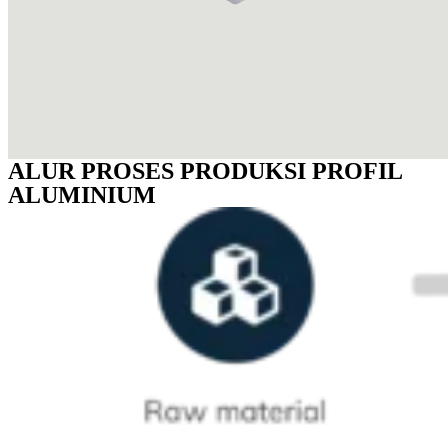
ALUR PROSES PRODUKSI PROFIL
ALUMINIUM