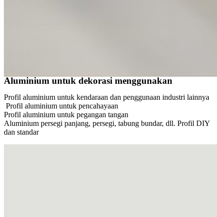
Aluminium untuk dekorasi menggunakan
Profil aluminium untuk kendaraan dan penggunaan industri lainnya
Profil aluminium untuk pencahayaan
Profil aluminium untuk pegangan tangan
Aluminium persegi panjang, persegi, tabung bundar, dll. Profil DIY
dan standar