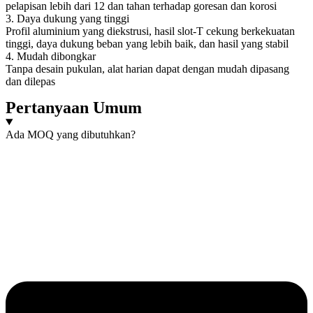
pelapisan lebih dari 12 dan tahan terhadap goresan dan korosi
3. Daya dukung yang tinggi
Profil aluminium yang diekstrusi, hasil slot-T cekung berkekuatan
tinggi, daya dukung beban yang lebih baik, dan hasil yang stabil
4. Mudah dibongkar
Tanpa desain pukulan, alat harian dapat dengan mudah dipasang
dan dilepas
Pertanyaan Umum
Ada MOQ yang dibutuhkan?