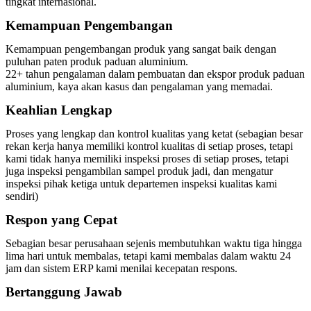
tingkat internasional.
Kemampuan Pengembangan
Kemampuan pengembangan produk yang sangat baik dengan
puluhan paten produk paduan aluminium.
22+ tahun pengalaman dalam pembuatan dan ekspor produk paduan
aluminium, kaya akan kasus dan pengalaman yang memadai.
Keahlian Lengkap
Proses yang lengkap dan kontrol kualitas yang ketat (sebagian besar
rekan kerja hanya memiliki kontrol kualitas di setiap proses, tetapi
kami tidak hanya memiliki inspeksi proses di setiap proses, tetapi
juga inspeksi pengambilan sampel produk jadi, dan mengatur
inspeksi pihak ketiga untuk departemen inspeksi kualitas kami
sendiri)
Respon yang Cepat
Sebagian besar perusahaan sejenis membutuhkan waktu tiga hingga
lima hari untuk membalas, tetapi kami membalas dalam waktu 24
jam dan sistem ERP kami menilai kecepatan respons.
Bertanggung Jawab