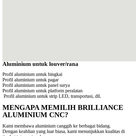
Aluminium untuk louver/rana
Profil aluminium untuk bingkai
Profil aluminium untuk pagar
Profil aluminium untuk panel surya
Profil aluminium untuk platform peralatan
Profil aluminium untuk strip LED, transportasi, dll.
MENGAPA MEMILIH BRILLIANCE
ALUMINIUM CNC?
Kami membawa aluminium canggih ke berbagai bidang.
Dengan keahlian yang luar biasa, kami menunjukkan kualitas di