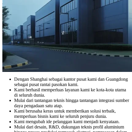
Dengan Shanghai sebagai kantor pusat kami dan Guangdong
sebagai pusat rantai pasokan kami.
Kami berhasil memperluas layanan kami ke kota-kota utama
di seluruh dunia.
Mulai dari tantangan teknis hingga tantangan integrasi sumber
daya pengadaan satu atap.
Kami berusaha keras untuk memberikan solusi terbaik,
memperluas bisnis kami ke seluruh penjuru dunia.
Kami mengubah ide pelanggan kami menjadi kenyataan.
Mulai dari desain, R&D, dukungan teknis profil aluminium