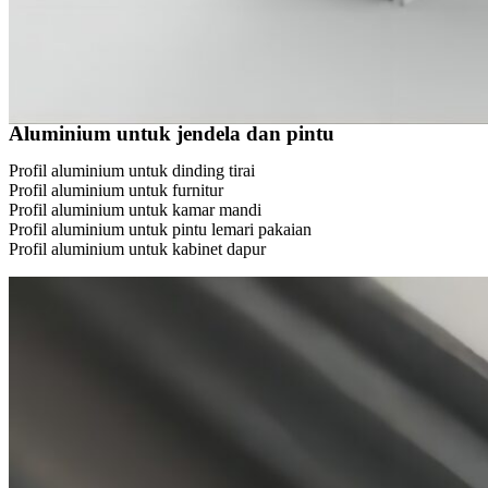
Aluminium untuk jendela dan pintu
Profil aluminium untuk dinding tirai
Profil aluminium untuk furnitur
Profil aluminium untuk kamar mandi
Profil aluminium untuk pintu lemari pakaian
Profil aluminium untuk kabinet dapur