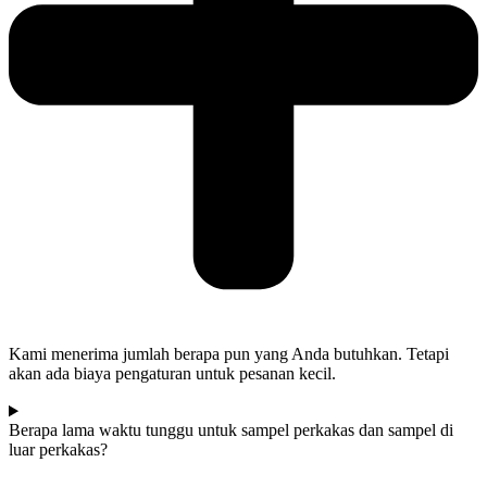
Kami menerima jumlah berapa pun yang Anda butuhkan. Tetapi
akan ada biaya pengaturan untuk pesanan kecil.
Berapa lama waktu tunggu untuk sampel perkakas dan sampel di
luar perkakas?