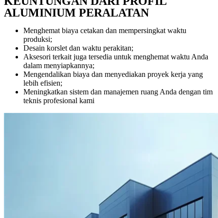
KEUNTUNGAN DARI PROFIL
ALUMINIUM PERALATAN
Menghemat biaya cetakan dan mempersingkat waktu
produksi;
Desain korslet dan waktu perakitan;
Aksesori terkait juga tersedia untuk menghemat waktu Anda
dalam menyiapkannya;
Mengendalikan biaya dan menyediakan proyek kerja yang
lebih efisien;
Meningkatkan sistem dan manajemen ruang Anda dengan tim
teknis profesional kami