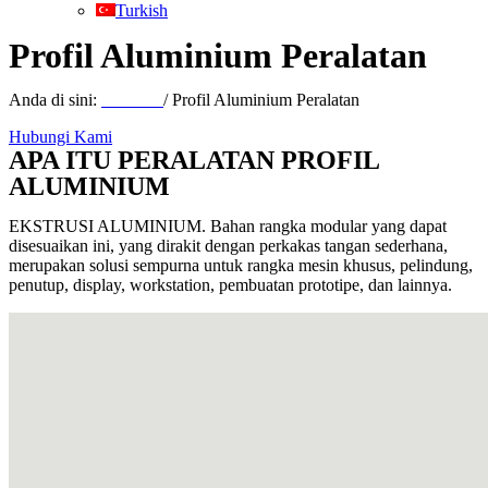
Turkish
Profil Aluminium Peralatan
Anda di sini:
Beranda
/ Profil Aluminium Peralatan
Hubungi Kami
APA ITU PERALATAN PROFIL
ALUMINIUM
EKSTRUSI ALUMINIUM. Bahan rangka modular yang dapat
disesuaikan ini, yang dirakit dengan perkakas tangan sederhana,
merupakan solusi sempurna untuk rangka mesin khusus, pelindung,
penutup, display, workstation, pembuatan prototipe, dan lainnya.