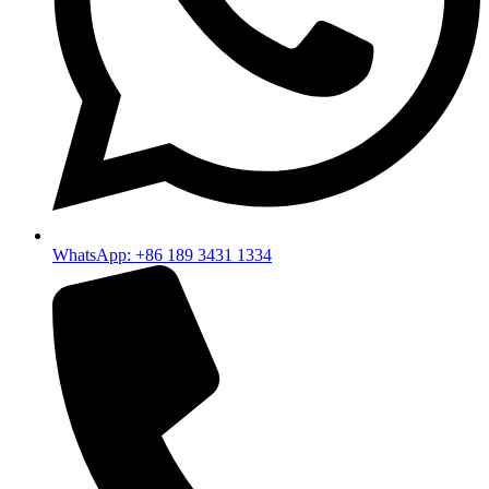
WhatsApp: +86 189 3431 1334