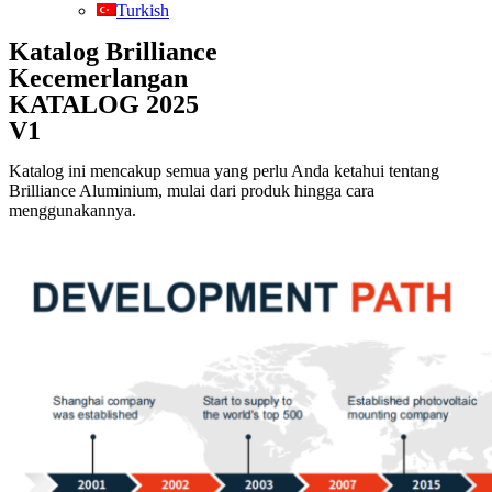
Turkish
Katalog Brilliance
Kecemerlangan
KATALOG 2025
V1
Katalog ini mencakup semua yang perlu Anda ketahui tentang
Brilliance Aluminium, mulai dari produk hingga cara
menggunakannya.