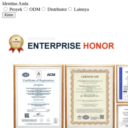
Identitas Anda
Proyek
ODM
Distributor
Lainnya
Kirim