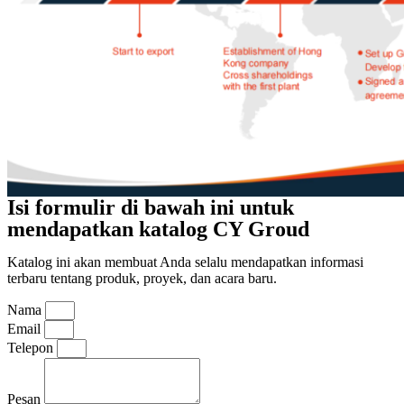
Isi formulir di bawah ini untuk
mendapatkan katalog CY Groud
Katalog ini akan membuat Anda selalu mendapatkan informasi
terbaru tentang produk, proyek, dan acara baru.
Nama
Email
Telepon
Pesan