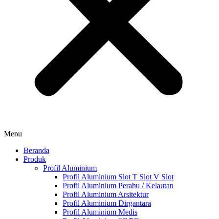
Menu
Beranda
Produk
Profil Aluminium
Profil Aluminium Slot T Slot V Slot
Profil Aluminium Perahu / Kelautan
Profil Aluminium Arsitektur
Profil Aluminium Dirgantara
Profil Aluminium Medis