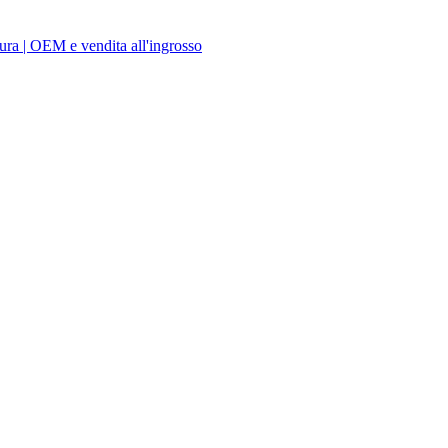
sura | OEM e vendita all'ingrosso