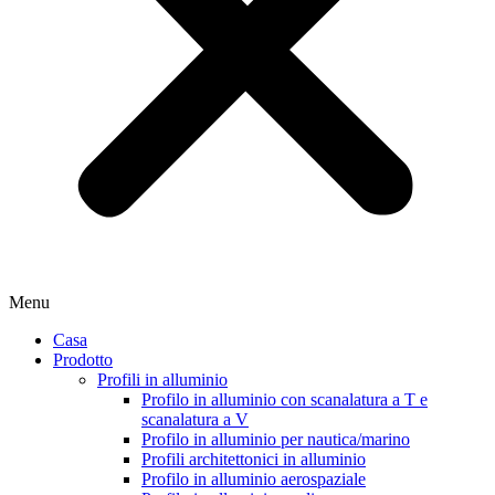
Menu
Casa
Prodotto
Profili in alluminio
Profilo in alluminio con scanalatura a T e
scanalatura a V
Profilo in alluminio per nautica/marino
Profili architettonici in alluminio
Profilo in alluminio aerospaziale