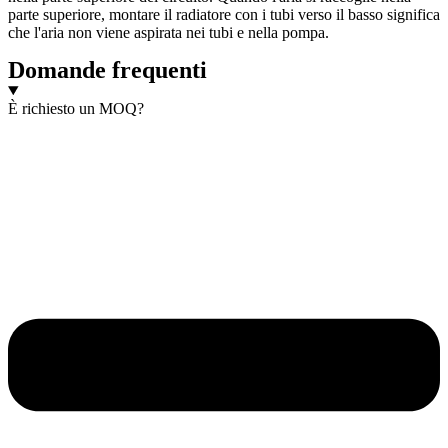
parte superiore, montare il radiatore con i tubi verso il basso significa
che l'aria non viene aspirata nei tubi e nella pompa.
Domande frequenti
È richiesto un MOQ?