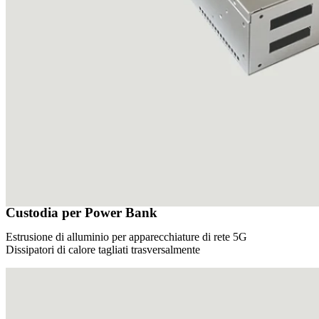
Custodia per Power Bank
Estrusione di alluminio per apparecchiature di rete 5G
Dissipatori di calore tagliati trasversalmente