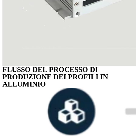
FLUSSO DEL PROCESSO DI
PRODUZIONE DEI PROFILI IN
ALLUMINIO