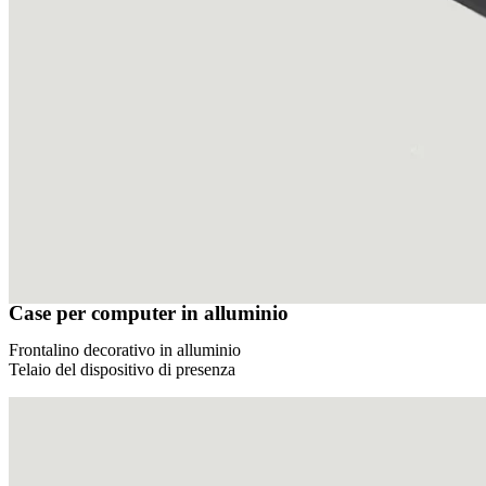
Case per computer in alluminio
Frontalino decorativo in alluminio
Telaio del dispositivo di presenza