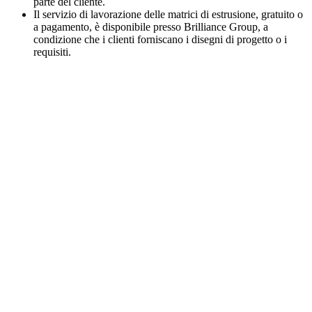
parte del cliente.
Il servizio di lavorazione delle matrici di estrusione, gratuito o
a pagamento, è disponibile presso Brilliance Group, a
condizione che i clienti forniscano i disegni di progetto o i
requisiti.