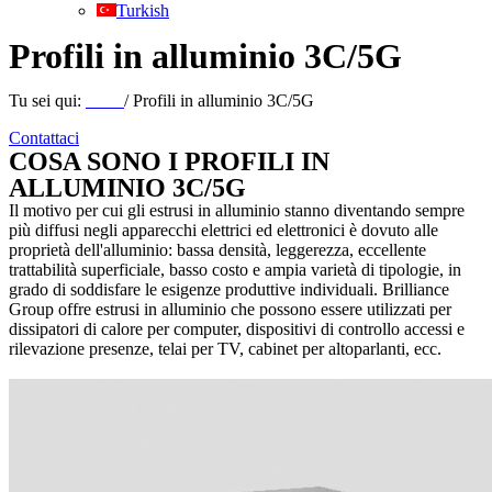
Turkish
Profili in alluminio 3C/5G
Tu sei qui:
Casa
/ Profili in alluminio 3C/5G
Contattaci
COSA SONO I PROFILI IN
ALLUMINIO 3C/5G
Il motivo per cui gli estrusi in alluminio stanno diventando sempre
più diffusi negli apparecchi elettrici ed elettronici è dovuto alle
proprietà dell'alluminio: bassa densità, leggerezza, eccellente
trattabilità superficiale, basso costo e ampia varietà di tipologie, in
grado di soddisfare le esigenze produttive individuali. Brilliance
Group offre estrusi in alluminio che possono essere utilizzati per
dissipatori di calore per computer, dispositivi di controllo accessi e
rilevazione presenze, telai per TV, cabinet per altoparlanti, ecc.