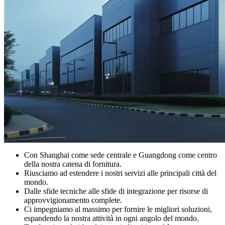
Con Shanghai come sede centrale e Guangdong come centro
della nostra catena di fornitura.
Riusciamo ad estendere i nostri servizi alle principali città del
mondo.
Dalle sfide tecniche alle sfide di integrazione per risorse di
approvvigionamento complete.
Ci impegniamo al massimo per fornire le migliori soluzioni,
espandendo la nostra attività in ogni angolo del mondo.