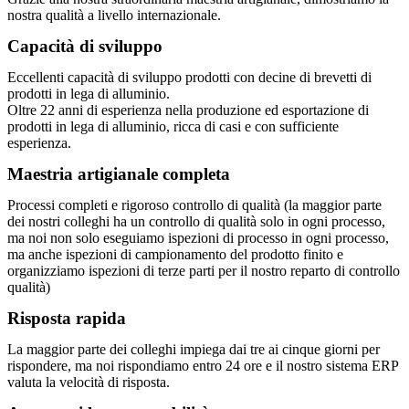
nostra qualità a livello internazionale.
Capacità di sviluppo
Eccellenti capacità di sviluppo prodotti con decine di brevetti di
prodotti in lega di alluminio.
Oltre 22 anni di esperienza nella produzione ed esportazione di
prodotti in lega di alluminio, ricca di casi e con sufficiente
esperienza.
Maestria artigianale completa
Processi completi e rigoroso controllo di qualità (la maggior parte
dei nostri colleghi ha un controllo di qualità solo in ogni processo,
ma noi non solo eseguiamo ispezioni di processo in ogni processo,
ma anche ispezioni di campionamento del prodotto finito e
organizziamo ispezioni di terze parti per il nostro reparto di controllo
qualità)
Risposta rapida
La maggior parte dei colleghi impiega dai tre ai cinque giorni per
rispondere, ma noi rispondiamo entro 24 ore e il nostro sistema ERP
valuta la velocità di risposta.