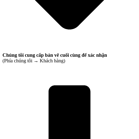
Chúng tôi cung cấp bản vẽ cuối cùng để xác nhận
(Phía chúng tôi → Khách hàng)