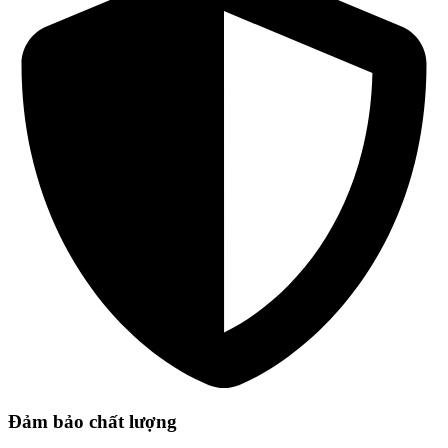
Đảm bảo chất lượng