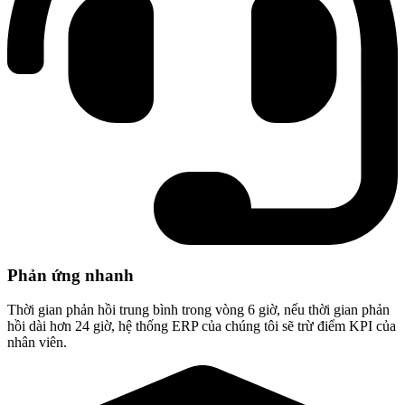
Phản ứng nhanh
Thời gian phản hồi trung bình trong vòng 6 giờ, nếu thời gian phản
hồi dài hơn 24 giờ, hệ thống ERP của chúng tôi sẽ trừ điểm KPI của
nhân viên.