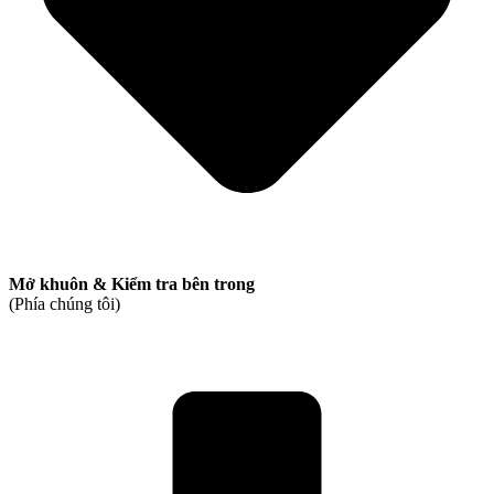
Mở khuôn & Kiểm tra bên trong
(Phía chúng tôi)