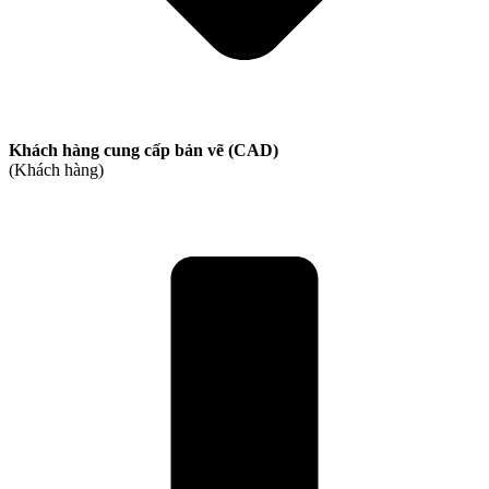
Khách hàng cung cấp bản vẽ (CAD)
(Khách hàng)