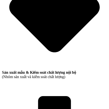
Sản xuất mẫu & Kiểm soát chất lượng nội bộ
(Nhóm sản xuất và kiểm soát chất lượng)