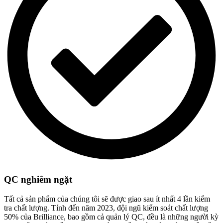
QC nghiêm ngặt​​​​​​​​
Tất cả sản phẩm của chúng tôi sẽ được giao sau ít nhất 4 lần kiểm
tra chất lượng. Tính đến năm 2023, đội ngũ kiểm soát chất lượng
50% của Brilliance, bao gồm cả quản lý QC, đều là những người kỳ