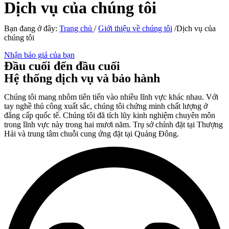
Dịch vụ của chúng tôi
Bạn đang ở đây:
Trang chủ
/
Giới thiệu về chúng tôi
/Dịch vụ của
chúng tôi
Nhận báo giá của bạn
Đầu cuối đến đầu cuối
Hệ thống dịch vụ và bảo hành
Chúng tôi mang nhôm tiên tiến vào nhiều lĩnh vực khác nhau. Với
tay nghề thủ công xuất sắc, chúng tôi chứng minh chất lượng ở
đẳng cấp quốc tế. Chúng tôi đã tích lũy kinh nghiệm chuyên môn
trong lĩnh vực này trong hai mươi năm. Trụ sở chính đặt tại Thượng
Hải và trung tâm chuỗi cung ứng đặt tại Quảng Đông.