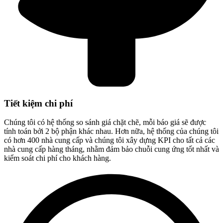
Tiết kiệm chi phí
Chúng tôi có hệ thống so sánh giá chặt chẽ, mỗi báo giá sẽ được
tính toán bởi 2 bộ phận khác nhau. Hơn nữa, hệ thống của chúng tôi
có hơn 400 nhà cung cấp và chúng tôi xây dựng KPI cho tất cả các
nhà cung cấp hàng tháng, nhằm đảm bảo chuỗi cung ứng tốt nhất và
kiểm soát chi phí cho khách hàng.​​​​​​​​