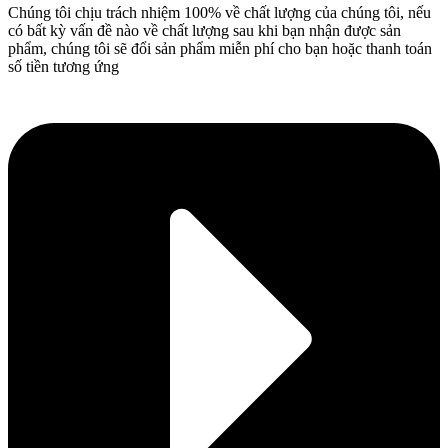
Chúng tôi chịu trách nhiệm 100% về chất lượng của chúng tôi, nếu
có bất kỳ vấn đề nào về chất lượng sau khi bạn nhận được sản
phẩm, chúng tôi sẽ đổi sản phẩm miễn phí cho bạn hoặc thanh toán
số tiền tương ứng