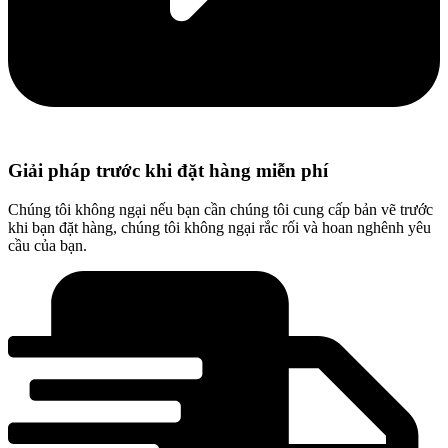
Giải pháp trước khi đặt hàng miễn phí
Chúng tôi không ngại nếu bạn cần chúng tôi cung cấp bản vẽ trước
khi bạn đặt hàng, chúng tôi không ngại rắc rối và hoan nghênh yêu
cầu của bạn.