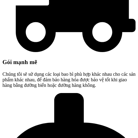
Gói mạnh mẽ
Chúng tôi sẽ sử dụng các loại bao bì phù hợp khác nhau cho các sản
phẩm khác nhau, để đảm bảo hàng hóa được bảo vệ tốt khi giao
hàng bằng đường biển hoặc đường hàng không.