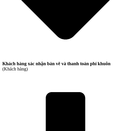
Khách hàng xác nhận bản vẽ và thanh toán phí khuôn
(Khách hàng)