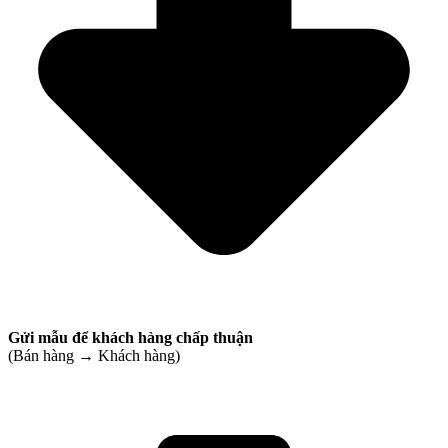
Gửi mẫu để khách hàng chấp thuận
(Bán hàng → Khách hàng)