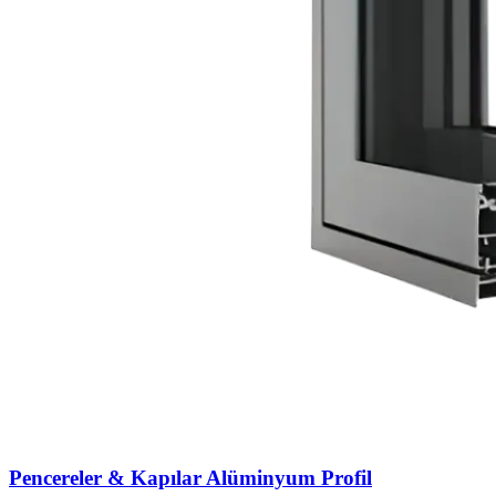
Pencereler & Kapılar Alüminyum Profil