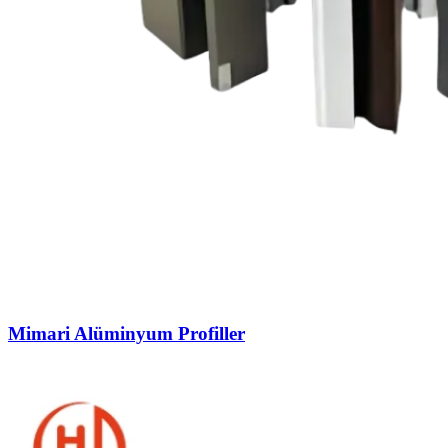
Mimari Alüminyum Profiller