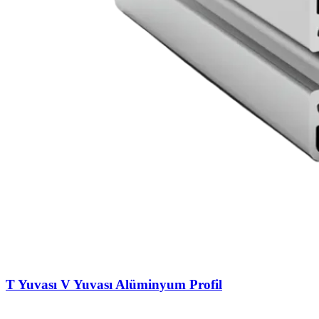
T Yuvası V Yuvası Alüminyum Profil