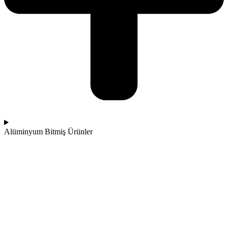
Alüminyum Bitmiş Ürünler