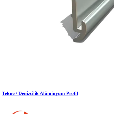
Tekne / Denizcilik Alüminyum Profil