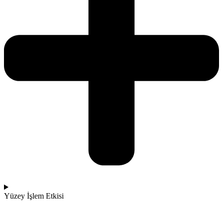
Yüzey İşlem Etkisi