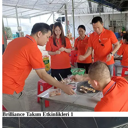
Brilliance Takım Etkinlikleri 1