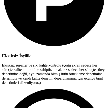
Eksiksiz İşçilik
Eksiksiz süreçler ve sıkı kalite kontrolü (çoğu akran sadece her
süreçte kalite kontrolüne sahiptir, ancak biz sadece her süreçte süreç
denetimine değil, aynı zamanda bitmiş ürün örnekleme denetimine
de sahibiz ve kendi kalite denetim departmanımız için üçüncü taraf
denetimleri düzenliyoruz)