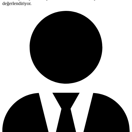
değerlendiriyor.