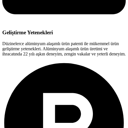
Geliştirme Yetenekleri
Düzinelerce alüminyum alaşımlı ürün patenti ile mükemmel ürün
geliştirme yetenekleri. Alüminyum alaşımlı ürün üretimi ve
ihracatında 22 yılı aşkın deneyim, zengin vakalar ve yeterli deneyim.