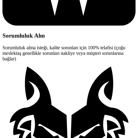
Sorumluluk Alın
Sorumluluk alma isteği, kalite sorunları için 100% telafisi (çoğu
meslektaş genellikle sorunları nakliye veya müşteri sorunlarına
bağlar)