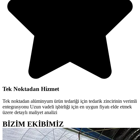
Tek Noktadan Hizmet
Tek noktadan alüminyum ürün tedariği için tedarik zincirinin verimli
entegrasyonu Uzun vadeli işbirliği için en uygun fiyatı elde etmek
üzere detaylı maliyet analizi
BİZİM EKİBİMİZ