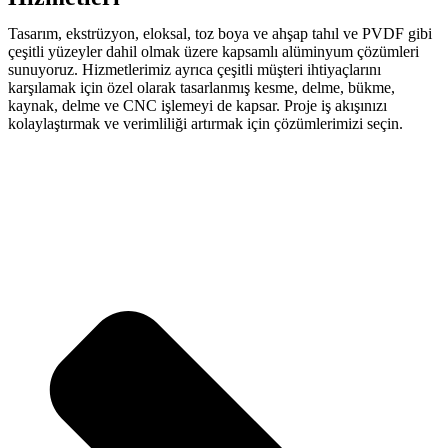
Tasarım, ekstrüzyon, eloksal, toz boya ve ahşap tahıl ve PVDF gibi
çeşitli yüzeyler dahil olmak üzere kapsamlı alüminyum çözümleri
sunuyoruz. Hizmetlerimiz ayrıca çeşitli müşteri ihtiyaçlarını
karşılamak için özel olarak tasarlanmış kesme, delme, bükme,
kaynak, delme ve CNC işlemeyi de kapsar. Proje iş akışınızı
kolaylaştırmak ve verimliliği artırmak için çözümlerimizi seçin.