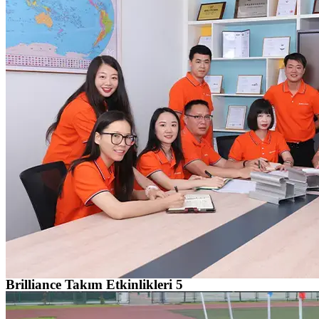
Brilliance Takım Etkinlikleri 5