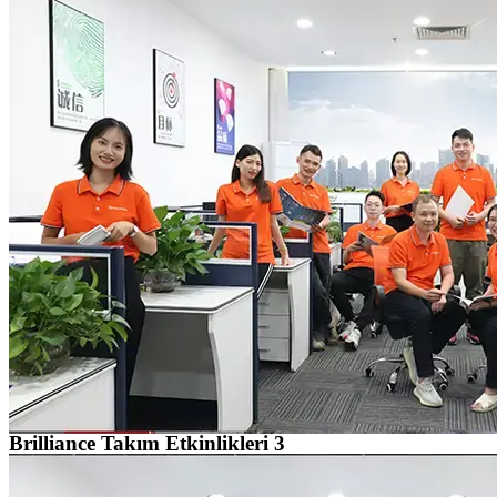
Brilliance Takım Etkinlikleri 3