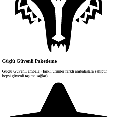
Güçlü Güvenli Paketleme
Güçlü Güvenli ambalaj (farklı ürünler farklı ambalajlara sahiptir,
hepsi güvenli taşıma sağlar)