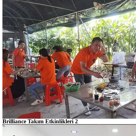
Brilliance Takım Etkinlikleri 2