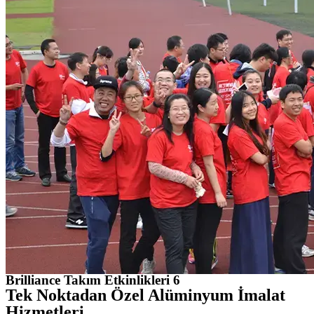
Brilliance Takım Etkinlikleri 6
Tek Noktadan Özel Alüminyum İmalat
Hizmetleri