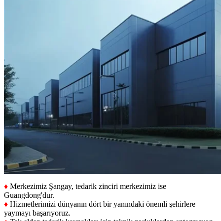
♦
Merkezimiz Şangay, tedarik zinciri merkezimiz ise
Guangdong'dur.
♦
Hizmetlerimizi dünyanın dört bir yanındaki önemli şehirlere
yaymayı başarıyoruz.