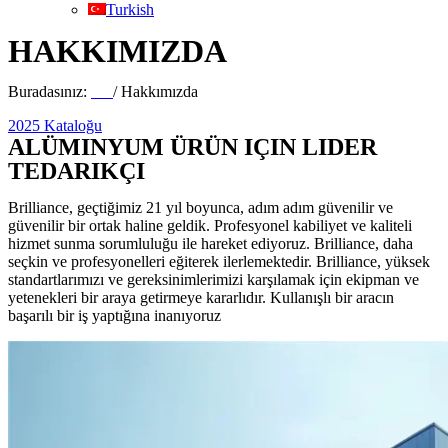
Turkish
HAKKIMIZDA
Buradasınız:
Ev
/
Hakkımızda
2025 Kataloğu
ALÜMINYUM ÜRÜN IÇIN LIDER
TEDARIKÇI
Brilliance, geçtiğimiz 21 yıl boyunca, adım adım güvenilir ve
güvenilir bir ortak haline geldik. Profesyonel kabiliyet ve kaliteli
hizmet sunma sorumluluğu ile hareket ediyoruz. Brilliance, daha
seçkin ve profesyonelleri eğiterek ilerlemektedir. Brilliance, yüksek
standartlarımızı ve gereksinimlerimizi karşılamak için ekipman ve
yetenekleri bir araya getirmeye kararlıdır. Kullanışlı bir aracın
başarılı bir iş yaptığına inanıyoruz