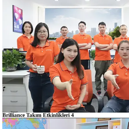
Brilliance Takım Etkinlikleri 4