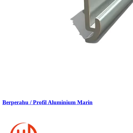
Berperahu / Profil Aluminium Marin