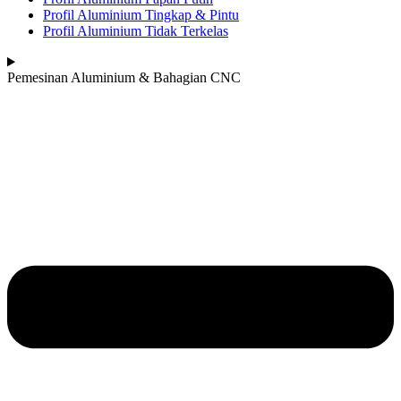
Profil Aluminium Tingkap & Pintu
Profil Aluminium Tidak Terkelas
Pemesinan Aluminium & Bahagian CNC