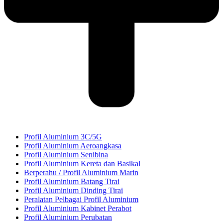
Profil Aluminium 3C/5G
Profil Aluminium Aeroangkasa
Profil Aluminium Senibina
Profil Aluminium Kereta dan Basikal
Berperahu / Profil Aluminium Marin
Profil Aluminium Batang Tirai
Profil Aluminium Dinding Tirai
Peralatan Pelbagai Profil Aluminium
Profil Aluminium Kabinet Perabot
Profil Aluminium Perubatan