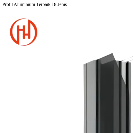
Profil Aluminium Terbaik 18 Jenis