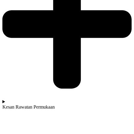
Kesan Rawatan Permukaan