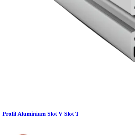
Profil Aluminium Slot V Slot T