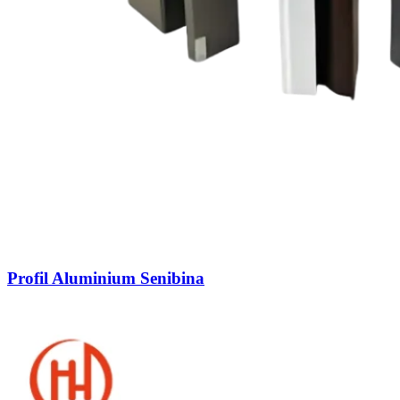
Profil Aluminium Senibina