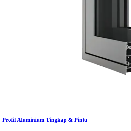
Profil Aluminium Tingkap & Pintu