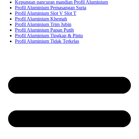
Kepungan pancuran mandian Profil Aluminium
Profil Aluminium Pemasangan Suria
Profil Aluminium Slot V Slot T
Profil Aluminium Khemah
Profil Aluminium Trim Jubin
Profil Aluminium Papan Putih
Profil Aluminium Tingkap & Pintu
Profil Aluminium Tidak Terkelas