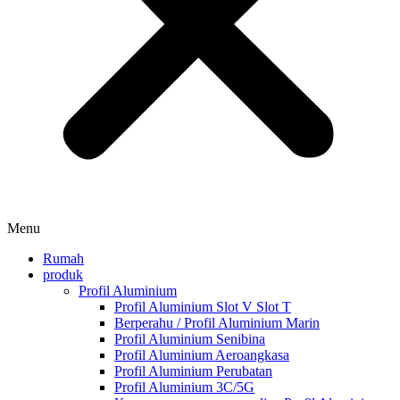
Menu
Rumah
produk
Profil Aluminium
Profil Aluminium Slot V Slot T
Berperahu / Profil Aluminium Marin
Profil Aluminium Senibina
Profil Aluminium Aeroangkasa
Profil Aluminium Perubatan
Profil Aluminium 3C/5G