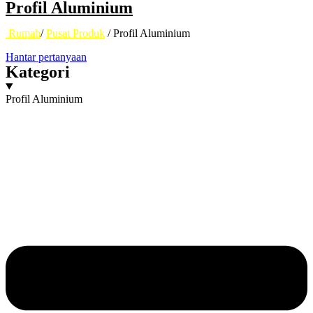
Profil Aluminium
Rumah
/
Pusat Produk
/ Profil Aluminium
Hantar pertanyaan
Kategori
Profil Aluminium