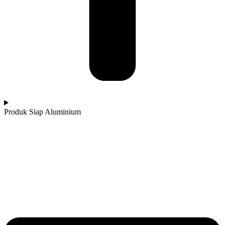
Produk Siap Aluminium