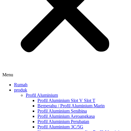
Menu
Rumah
produk
Profil Aluminium
Profil Aluminium Slot V Slot T
Berperahu / Profil Aluminium Marin
Profil Aluminium Senibina
Profil Aluminium Aeroangkasa
Profil Aluminium Perubatan
Profil Aluminium 3C/5G