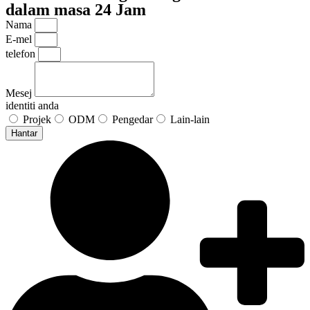
dalam masa 24 Jam
Nama
E-mel
telefon
Mesej
identiti anda
Projek
ODM
Pengedar
Lain-lain
Hantar