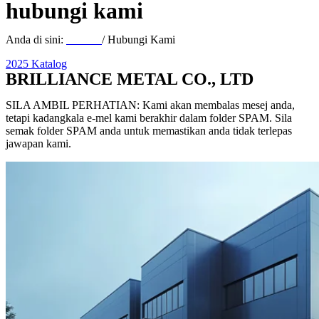
hubungi kami
Anda di sini:
Rumah
/ Hubungi Kami
2025 Katalog
BRILLIANCE METAL CO., LTD
SILA AMBIL PERHATIAN: Kami akan membalas mesej anda,
tetapi kadangkala e-mel kami berakhir dalam folder SPAM. Sila
semak folder SPAM anda untuk memastikan anda tidak terlepas
jawapan kami.