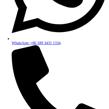
WhatsApp: +86 189 3431 1334