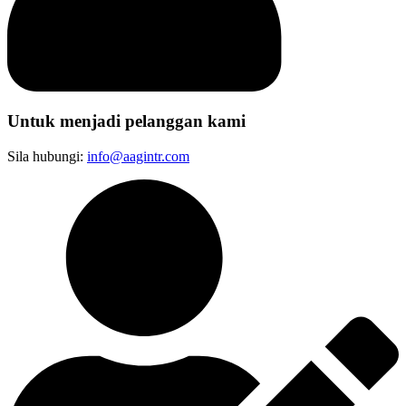
Untuk menjadi pelanggan kami
Sila hubungi:
info@aagintr.com