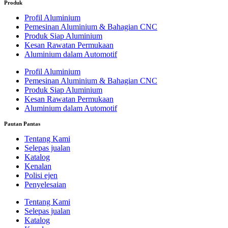
Produk
Profil Aluminium
Pemesinan Aluminium & Bahagian CNC
Produk Siap Aluminium
Kesan Rawatan Permukaan
Aluminium dalam Automotif
Profil Aluminium
Pemesinan Aluminium & Bahagian CNC
Produk Siap Aluminium
Kesan Rawatan Permukaan
Aluminium dalam Automotif
Pautan Pantas
Tentang Kami
Selepas jualan
Katalog
Kenalan
Polisi ejen
Penyelesaian
Tentang Kami
Selepas jualan
Katalog