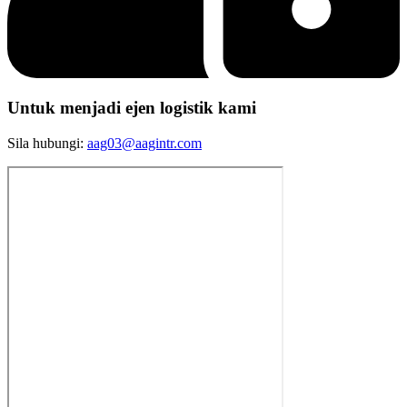
Untuk menjadi ejen logistik kami
Sila hubungi:
aag03@aagintr.com